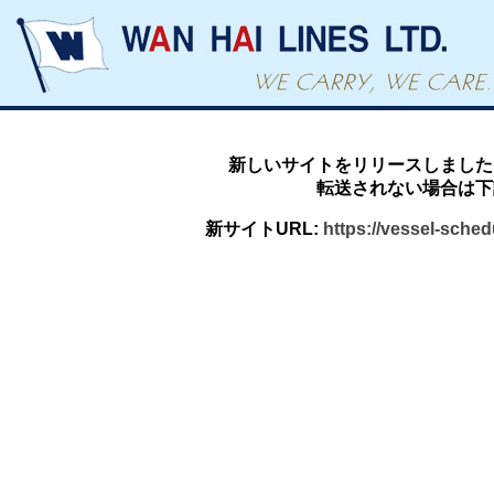
新しいサイトをリリースしました
転送されない場合は下
新サイトURL:
https://vessel-sche