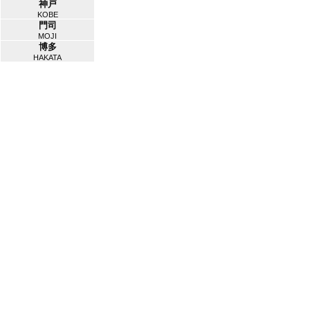
神戸
KOBE
門司
MOJI
博多
HAKATA