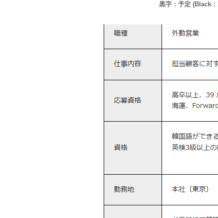
黒字：予定 (Black：P