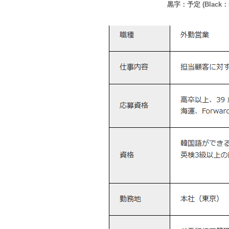
黒字：予定 (Black：P