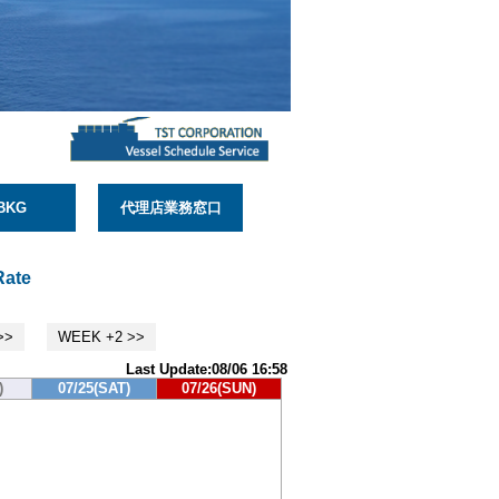
BKG
代理店業務窓口
Rate
>>
WEEK +2 >>
Last Update:08/06 16:58
)
07/25(SAT)
07/26(SUN)