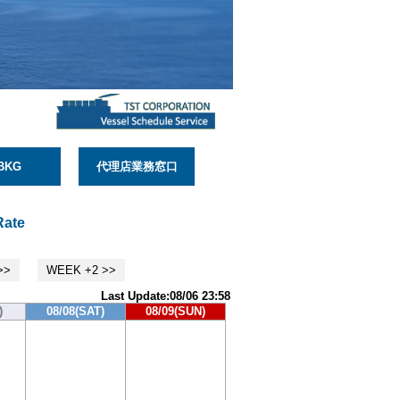
BKG
代理店業務窓口
Rate
>>
WEEK +2 >>
Last Update:08/06 23:58
)
08/08(SAT)
08/09(SUN)