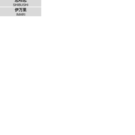
志布志
SHIBUSHI
伊万里
IMARI