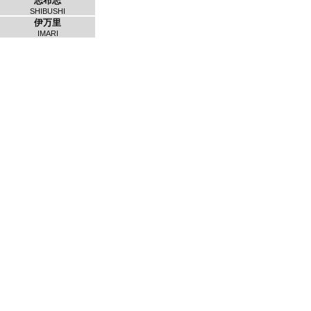
志布志
SHIBUSHI
伊万里
IMARI