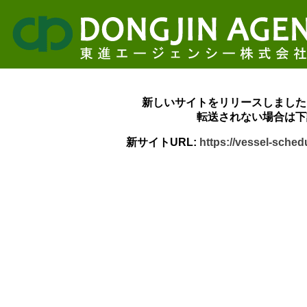
新しいサイトをリリースしました
転送されない場合は下
新サイトURL:
https://vessel-sche