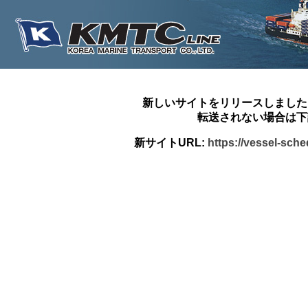
新しいサイトをリリースしました
転送されない場合は下
新サイトURL:
https://vessel-sch