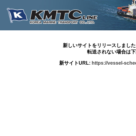
新しいサイトをリリースしました
転送されない場合は下
新サイトURL:
https://vessel-sch