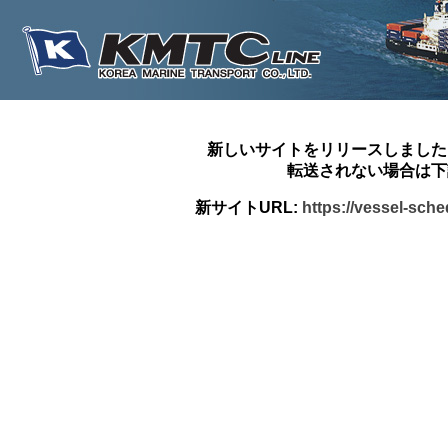
新しいサイトをリリースしました
転送されない場合は下
新サイトURL:
https://vessel-sch