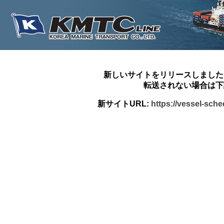
新しいサイトをリリースしました
転送されない場合は下
新サイトURL:
https://vessel-sch