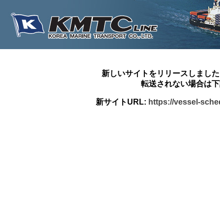
新しいサイトをリリースしました
転送されない場合は下
新サイトURL:
https://vessel-sch