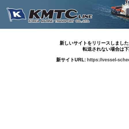
新しいサイトをリリースしました
転送されない場合は下
新サイトURL:
https://vessel-sch