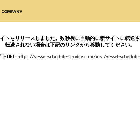
イトをリリースしました。数秒後に自動的に新サイトに転送さ
転送されない場合は下記のリンクから移動してください。
トURL:
https://vessel-schedule-service.com/msc/vessel-schedule