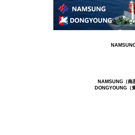
NAMSUN
NAMSUNG（
DONGYOUNG（