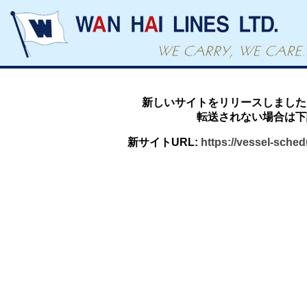
新しいサイトをリリースしました
転送されない場合は下
新サイトURL:
https://vessel-sche