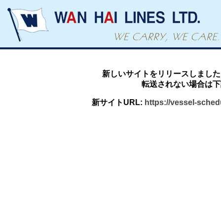
新しいサイトをリリースしました
転送されない場合は下
新サイトURL:
https://vessel-sche