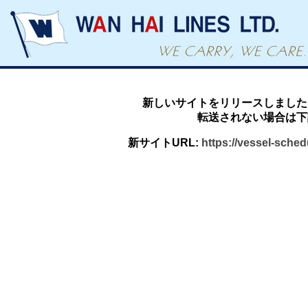
新しいサイトをリリースしました
転送されない場合は下
新サイトURL:
https://vessel-sche