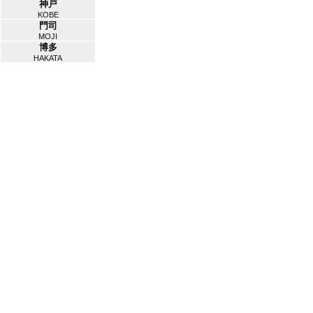
神戸
KOBE
門司
MOJI
博多
HAKATA