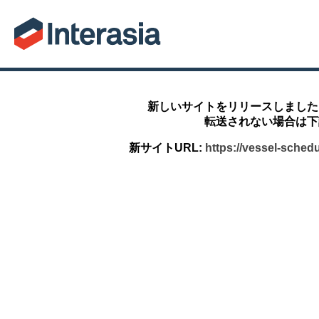
新しいサイトをリリースしました
転送されない場合は下
新サイトURL:
https://vessel-sched