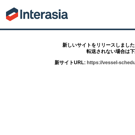
新しいサイトをリリースしました
転送されない場合は下
新サイトURL:
https://vessel-sched