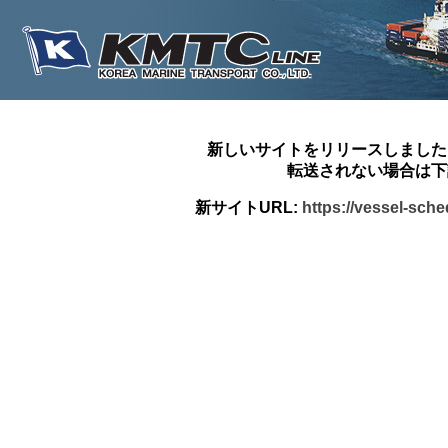
新しいサイトをリリースしました
転送されない場合は下
新サイトURL:
https://vessel-sch